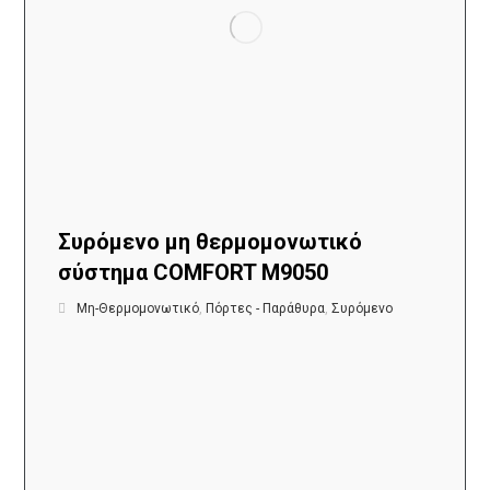
Συρόμενο μη θερμομονωτικό
σύστημα COMFORT M9050
Μη-Θερμομονωτικό
,
Πόρτες - Παράθυρα
,
Συρόμενο