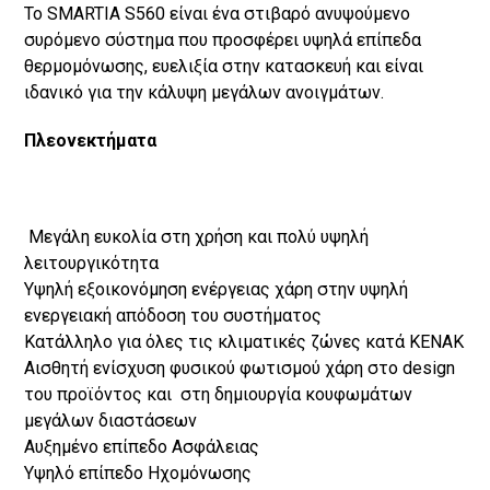
Το SMARTIA S560 είναι ένα στιβαρό ανυψούµενο
συρόµενο σύστηµα που προσφέρει υψηλά επίπεδα
θερµοµόνωσης, ευελιξία στην κατασκευή και είναι
ιδανικό για την κάλυψη µεγάλων ανοιγµάτων.
Πλεονεκτήματα
Μεγάλη ευκολία στη χρήση και πολύ υψηλή
λειτουργικότητα
Υψηλή εξοικονόμηση ενέργειας χάρη στην υψηλή
ενεργειακή απόδοση του συστήματος
Κατάλληλο για όλες τις κλιματικές ζώνες κατά ΚΕΝΑΚ
Αισθητή ενίσχυση φυσικού φωτισμού χάρη στο design
του προϊόντος και στη δημιουργία κουφωμάτων
μεγάλων διαστάσεων
Αυξημένo επίπεδο Ασφάλειας
Υψηλό επίπεδο Ηχομόνωσης