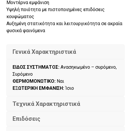
Μοντέρνα εμφάνιση
Υψηλή ποιότητα με πιστοποιημένες επιδόσεις
κουφώματος
Αυξημένη στατικότητα και λειτουργικότητα σε ακραία
φυσικά φαινόμενα
Γενικά Χαρακτηριστικά
ΕΙΔΟΣ ΣΥΣΤΗΜΑΤΟΣ:
Ανασηκωμένο – συρόμενο,
Συρόμενο
ΘΕΡΜΟΜΟΝΩΤΙΚΟ:
Ναι
ΕΞΩΤΕΡΙΚΗ ΕΜΦΑΝΙΣΗ:
Ίσιο
Τεχνικά Χαρακτηριστικά
Επιδόσεις