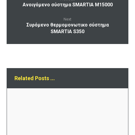
Ανοιγόμενο σύστημα SMARTIA M15000
Next
Συρόμενο θερμομονωτικο σύστημα
SMARTIA S350
Related Posts ...