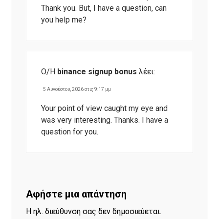
Thank you. But, I have a question, can
you help me?
Ο/Η
binance signup bonus
λέει:
5 Αυγούστου, 2026 στις 9:17 μμ
Your point of view caught my eye and
was very interesting. Thanks. I have a
question for you.
Αφήστε μια απάντηση
Η ηλ. διεύθυνση σας δεν δημοσιεύεται.