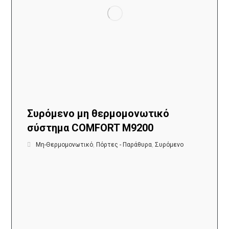
Συρόμενο μη θερμομονωτικό
σύστημα COMFORT M9200
Μη-Θερμομονωτικό
,
Πόρτες - Παράθυρα
,
Συρόμενο