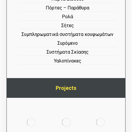
Πόρτες – Παράθυρα
Ρολά
Σήτες
Συμπληρωματικά συστήματα κουφωμάτων
Συρόμενο
Συστήματα Σκίασης
Υαλοπίνακες
Projects