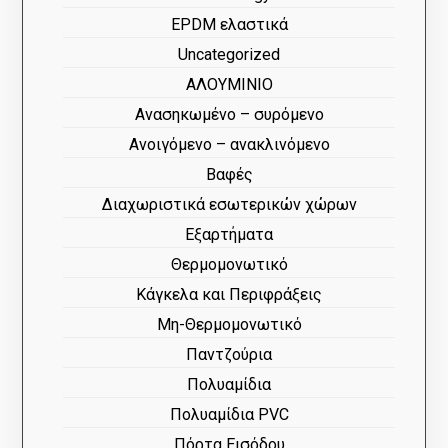
EPDM ελαστικά
Uncategorized
ΑΛΟΥΜΙΝΙΟ
Ανασηκωμένο – συρόμενο
Ανοιγόμενο – ανακλινόμενο
Βαφές
Διαχωριστικά εσωτερικών χώρων
Εξαρτήματα
Θερμομονωτικό
Κάγκελα και Περιφράξεις
Μη-Θερμομονωτικό
Παντζούρια
Πολυαμίδια
Πολυαμίδια PVC
Πόρτα Εισόδου