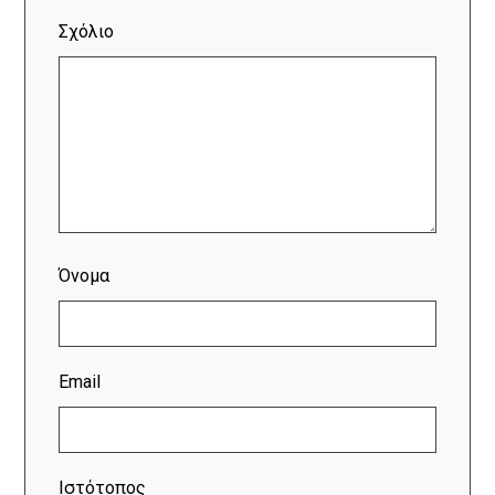
Σχόλιο
Όνομα
Email
Ιστότοπος