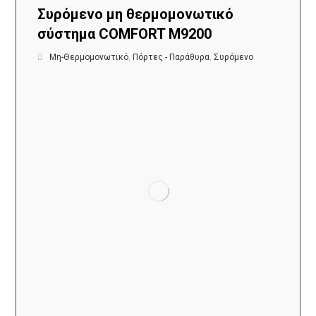
Συρόμενο μη θερμομονωτικό
σύστημα COMFORT M9200
Μη-Θερμομονωτικό
,
Πόρτες - Παράθυρα
,
Συρόμενο