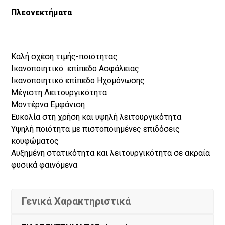
Πλεονεκτήματα
Καλή σχέση τιμής-ποιότητας
Ικανοποιητικό επίπεδο Ασφάλειας
Ικανοποιητικό επίπεδο Ηχομόνωσης
Μέγιστη Λειτουργικότητα
Μοντέρνα Εμφάνιση
Ευκολία στη χρήση και υψηλή λειτουργικότητα
Υψηλή ποιότητα με πιστοποιημένες επιδόσεις
κουφώματος
Αυξημένη στατικότητα και λειτουργικότητα σε ακραία
φυσικά φαινόμενα
Γενικά Χαρακτηριστικά