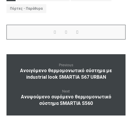
Πόρτες - Παράθυρα
Previous
Ανοιγόμενο θερμομονωτικό σύστημα με
industrial look SMARTIA S67 URBAN
Next
Ανυψούμενο συρόμενο θερμομονωτικό
σύστημα SMARTIA S560