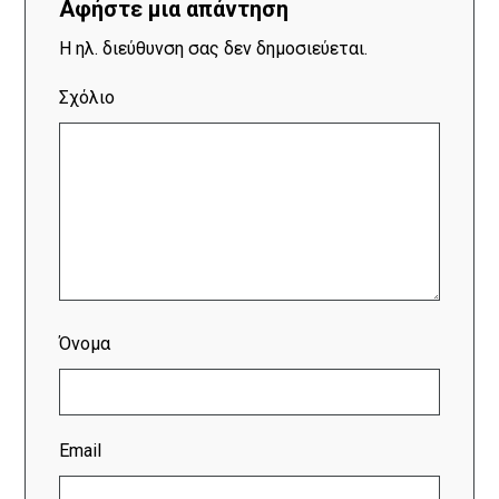
Αφήστε μια απάντηση
Η ηλ. διεύθυνση σας δεν δημοσιεύεται.
Σχόλιο
Όνομα
Email