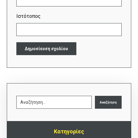
Ιστότοπος
Kατηγορίες