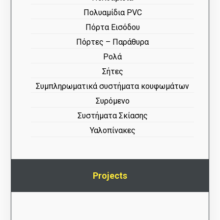
Πολυαμίδια PVC
Πόρτα Εισόδου
Πόρτες – Παράθυρα
Ρολά
Σήτες
Συμπληρωματικά συστήματα κουφωμάτων
Συρόμενο
Συστήματα Σκίασης
Υαλοπίνακες
Projects