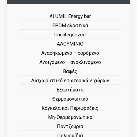
ALUMIL Energy bar
EPDM ελαστικά
Uncategorized
ΑΛΟΥΜΙΝΙΟ
Ανασηκωμένο – συρόμενο
Ανοιγόμενο – ανακλινόμενο
Βαφές
Διαχωριστικά εσωτερικών χώρων
Εξαρτήματα
Θερμομονωτικό
Κάγκελα και Περιφράξεις
Μη-Θερμομονωτικό
Παντζούρια
Πολυαμίδια