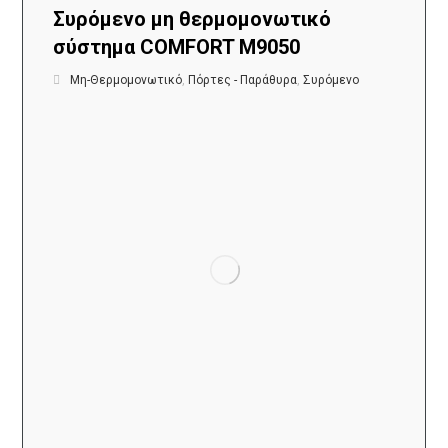
Συρόμενο μη θερμομονωτικό
σύστημα COMFORT M9050
Μη-Θερμομονωτικό
,
Πόρτες - Παράθυρα
,
Συρόμενο