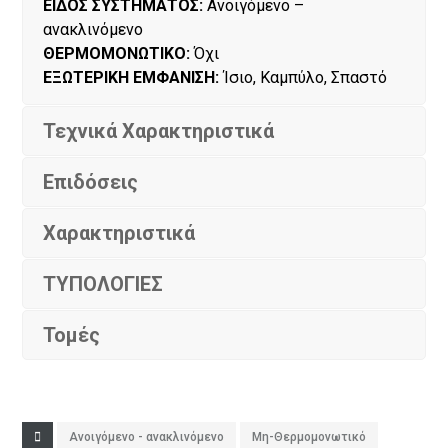
ΕΙΔΟΣ ΣΥΣΤΗΜΑΤΟΣ:
Ανοιγόμενο –
ανακλινόμενο
ΘΕΡΜΟΜΟΝΩΤΙΚΟ:
Όχι
ΕΞΩΤΕΡΙΚΗ ΕΜΦΑΝΙΣΗ:
Ίσιο, Καμπύλο, Σπαστό
Τεχνικά Χαρακτηριστικά
Επιδόσεις
Χαρακτηριστικά
ΤΥΠΟΛΟΓΙΕΣ
Τομές
Ανοιγόμενο - ανακλινόμενο
Μη-Θερμομονωτικό